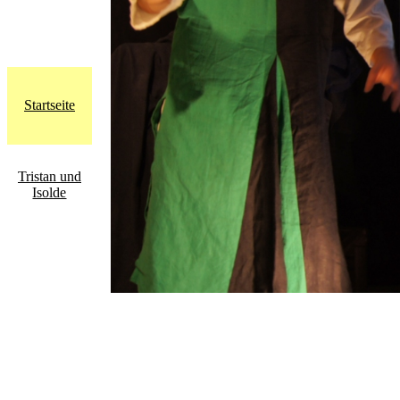
Startseite
Tristan und
Isolde